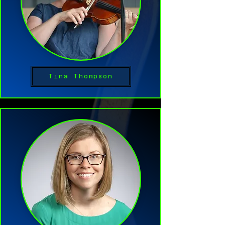
Tina Thompson